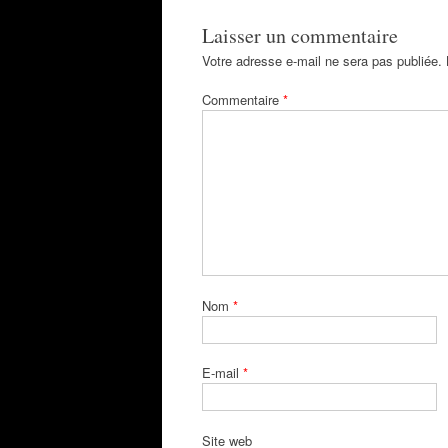
Laisser un commentaire
Votre adresse e-mail ne sera pas publiée.
Commentaire
*
Nom
*
E-mail
*
Site web