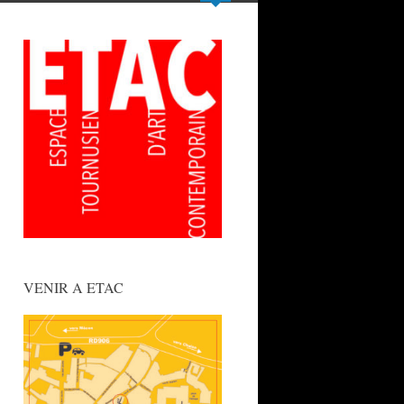
VENIR A ETAC