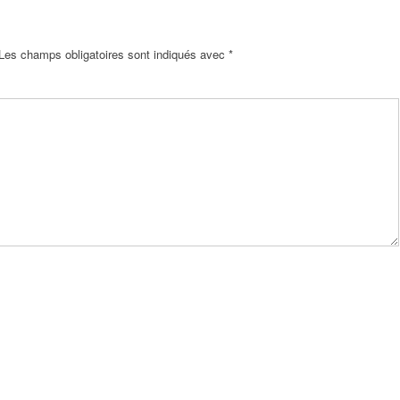
Les champs obligatoires sont indiqués avec
*