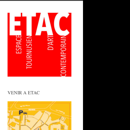
VENIR A ETAC